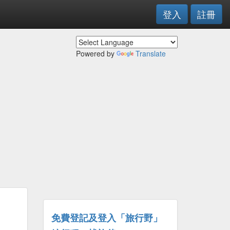
登入
註冊
Powered by
Translate
免費登記及登入「旅行野」