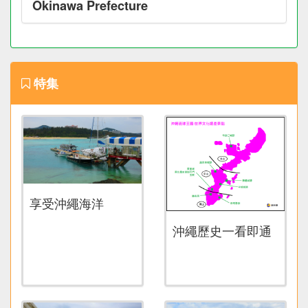
Okinawa Prefecture
特集
享受沖繩海洋
沖繩歷史一看即通