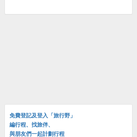
免費登記及登入「旅行野」
編行程、找旅伴、
與朋友們一起計劃行程