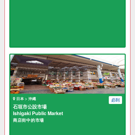
日本 > 沖繩
必到
石垣市公設市場
Ishigaki Public Market
商店街中的市場