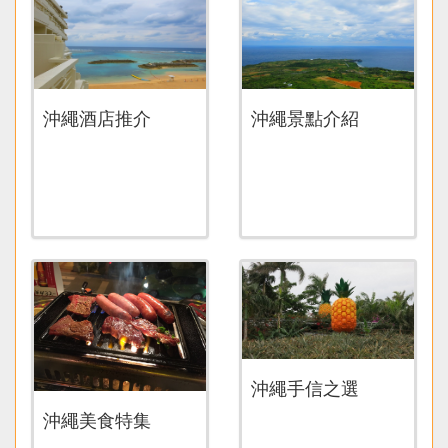
沖繩景點介紹
沖繩酒店推介
沖繩手信之選
沖繩美食特集