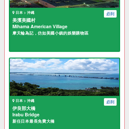
日本 > 沖繩
必到
美濱美國村
Mihama American Village
摩天輪為記，仿如美國小鎮的娛樂購物區
日本 > 沖繩
必到
伊良部大橋
Irabu Bridge
新任日本最長免費大橋