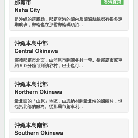
那霸市
香港直飛
Naha City
是沖繩的落腳點，那霸空港的國內及國際航線都有很多定
期航班，郵輪也在那霸郵輪碼頭泊...
沖繩本島中部
Central Okinawa
鄰接那霸市北面，由浦添市到讀谷村一帶。從那霸市駕車
約５０分鐘可到讀谷村，巴士也可...
沖繩本島北部
Northern Okinawa
最北面的「山原」地區，由恩納村到最北端的國頭村，也
包括北部的離島。從那霸市駕車利...
沖繩本島南部
Southern Okinawa