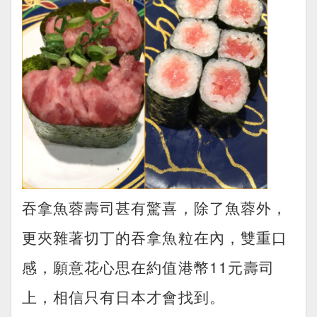
吞拿魚蓉壽司甚有驚喜，除了魚蓉外，
更夾雜著切丁的吞拿魚粒在內，雙重口
感，願意花心思在約值港幣11元壽司
上，相信只有日本才會找到。