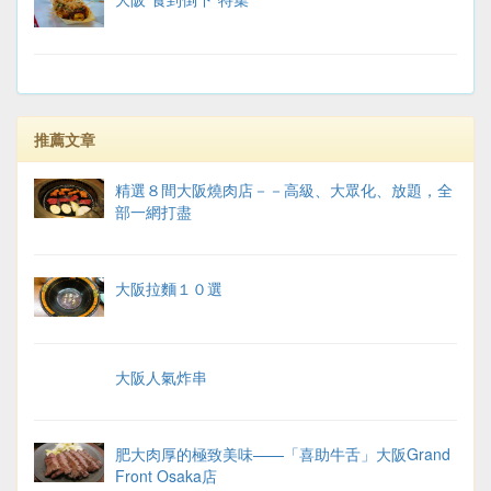
推薦文章
精選８間大阪燒肉店－－高級、大眾化、放題，全
部一網打盡
大阪拉麵１０選
大阪人氣炸串
肥大肉厚的極致美味——「喜助牛舌」大阪Grand
Front Osaka店