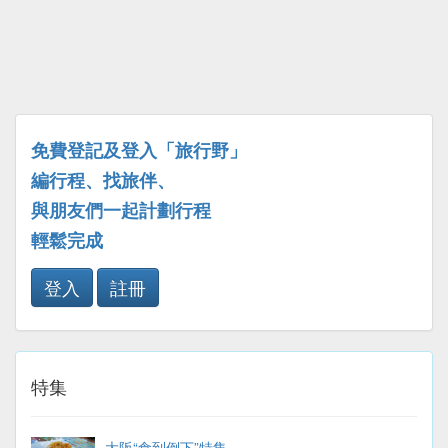
免費登記及登入「旅行野」
編行程、找旅伴、
與朋友們一起計劃行程
輕鬆完成
登入
註冊
特集
大阪“食到倒下”特集