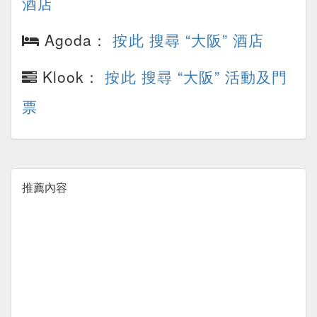
酒店
Agoda：
按此 搜尋 “大阪” 酒店
Klook：
按此 搜尋 “大阪” 活動及門
票
推薦內容