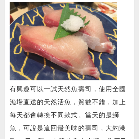
有興趣可以一試天然魚壽司，使用全國
漁場直送的天然活魚，質數不錯，加上
每天都會轉換不同款式。當天的是鰤
魚，可說是這回最美味的壽司，大約港