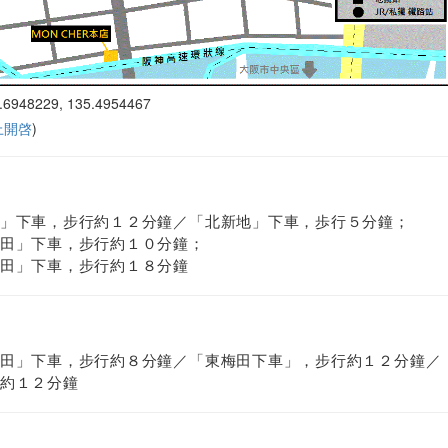
.6948229, 135.4954467
 上開啓
)
」下車，步行約１２分鐘／「北新地」下車，歩行５分鐘；
田」下車，步行約１０分鐘；
田」下車，步行約１８分鐘
田」下車，步行約８分鐘／「東梅田下車」，步行約１２分鐘／
約１２分鐘