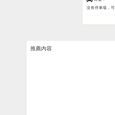
沒有停車場，可
推薦內容