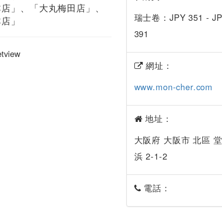
本店」、「大丸梅田店」、
瑞士卷：JPY 351 - J
本店」
391
網址：
www.mon-cher.com
地址：
大阪府 大阪市 北區 
浜 2-1-2
電話：