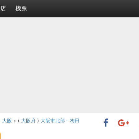
酒店
機票
>
大阪
> (
大阪府
)
大阪市北部－梅田