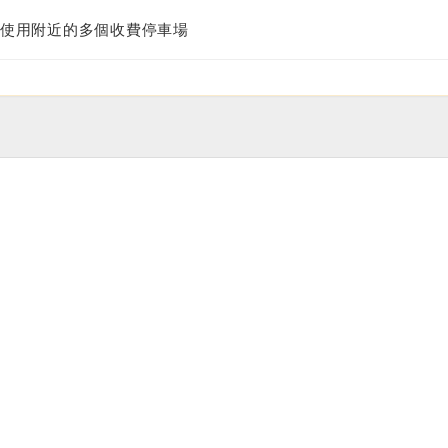
使用附近的多個收費停車場