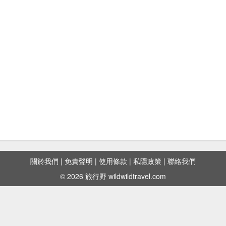
關於我們
|
免責聲明
|
使用條款
|
私隱政策
|
聯絡我們
© 2026 旅行野 wildwildtravel.com