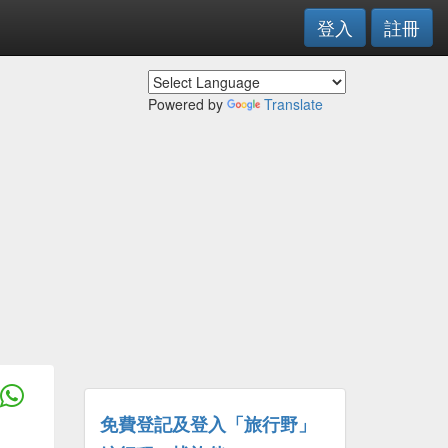
登入
註冊
Powered by
Translate
免費登記及登入「旅行野」