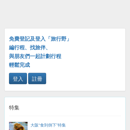
免費登記及登入「旅行野」
編行程、找旅伴、
與朋友們一起計劃行程
輕鬆完成
登入
註冊
特集
大阪“食到倒下”特集