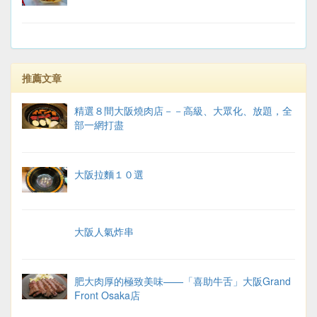
推薦文章
精選８間大阪燒肉店－－高級、大眾化、放題，全
部一網打盡
大阪拉麵１０選
大阪人氣炸串
肥大肉厚的極致美味——「喜助牛舌」大阪Grand
Front Osaka店