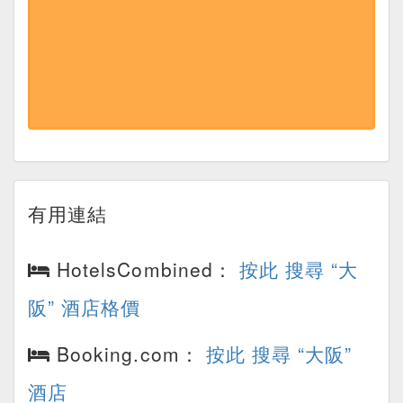
有用連結
HotelsCombined：
按此 搜尋 “大
阪” 酒店格價
Booking.com：
按此 搜尋 “大阪”
酒店