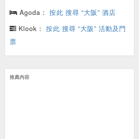
Agoda：
按此 搜尋 “大阪” 酒店
Klook：
按此 搜尋 “大阪” 活動及門
票
推薦內容