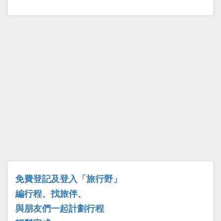
免費登記及登入「旅行野」
編行程、找旅伴、
與朋友們一起計劃行程