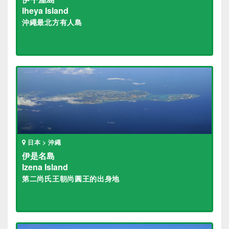
Iheya Island
沖繩最北方有人島
日本 > 沖繩
伊是名島
Izena Island
第二尚氏王朝尚圓王的出身地