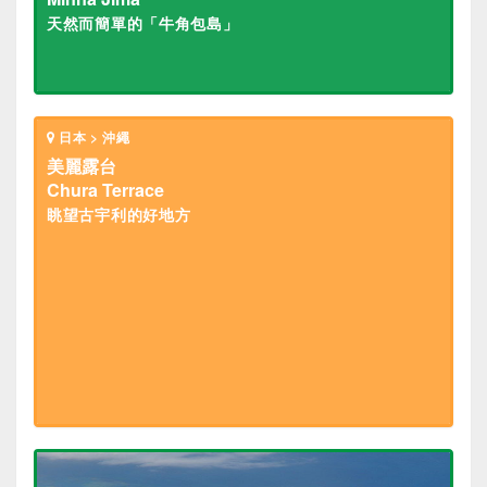
天然而簡單的「牛角包島」
日本 > 沖繩
美麗露台
Chura Terrace
眺望古宇利的好地方