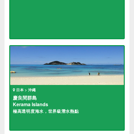
日本 > 沖繩
慶良間群島
Kerama Islands
極高透明度海水，世界級潛水熱點