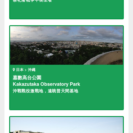
日本 > 沖繩
嘉數高台公園
Kakazutaka Observatory Park
沖戰戰役激戰地，遠眺普天間基地