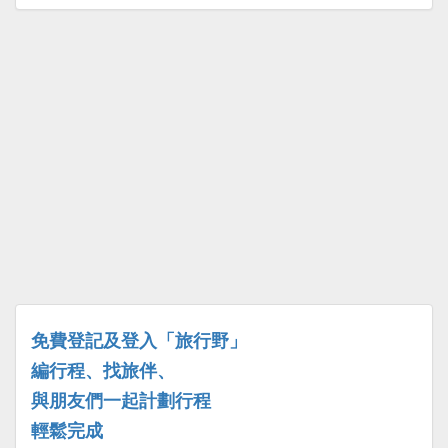
免費登記及登入「旅行野」
編行程、找旅伴、
與朋友們一起計劃行程
輕鬆完成