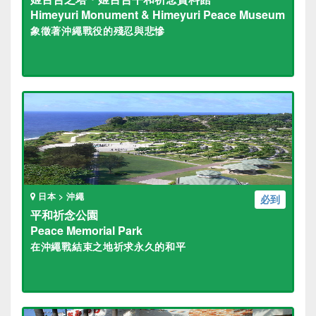
Himeyuri Monument & Himeyuri Peace Museum
象徵著沖繩戰役的殘忍與悲慘
日本 > 沖繩
必到
平和祈念公園
Peace Memorial Park
在沖繩戰結束之地祈求永久的和平