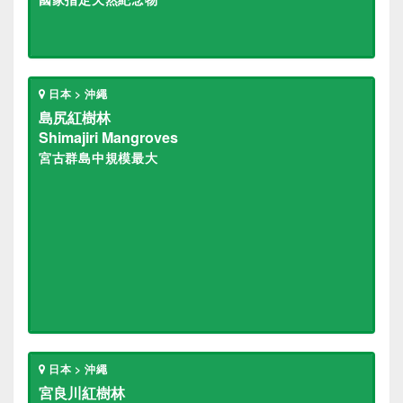
日本 > 沖繩
島尻紅樹林
Shimajiri Mangroves
宮古群島中規模最大
日本 > 沖繩
宮良川紅樹林