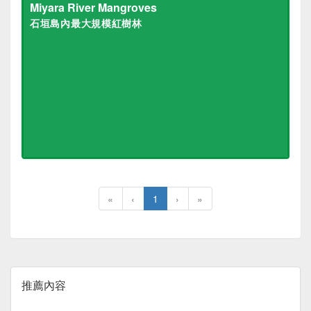
Miyara River Mangroves
石垣島內最大規模紅樹林
«
‹
1
›
»
推薦內容