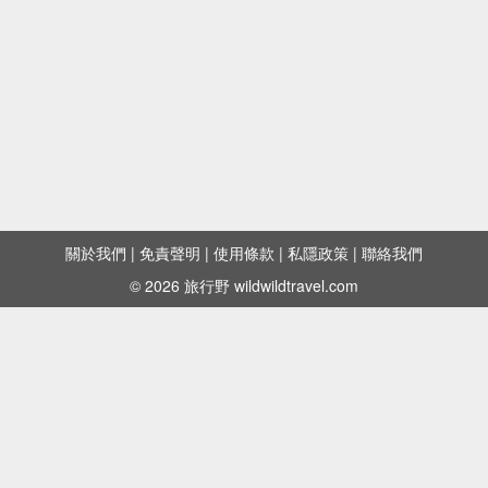
關於我們
|
免責聲明
|
使用條款
|
私隱政策
|
聯絡我們
© 2026 旅行野 wildwildtravel.com