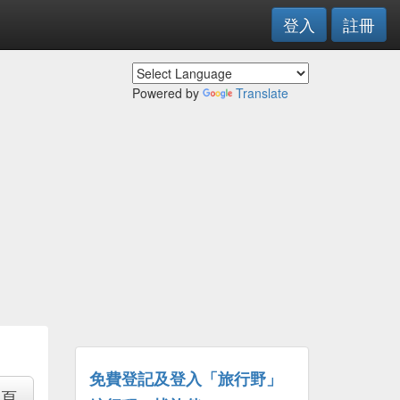
登入
註冊
Powered by
Translate
免費登記及登入「旅行野」
專頁