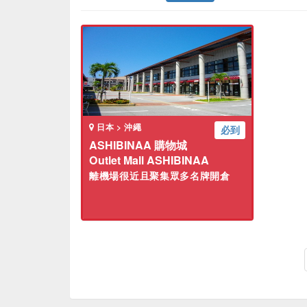
日本 > 沖繩
必到
ASHIBINAA 購物城
Outlet Mall ASHIBINAA
離機場很近且聚集眾多名牌開倉