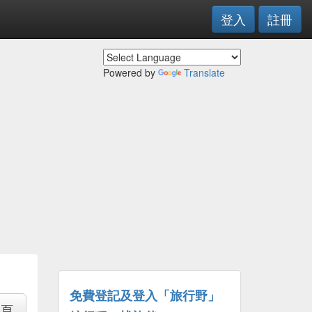
登入
註冊
Powered by
Translate
免費登記及登入「旅行野」
專頁