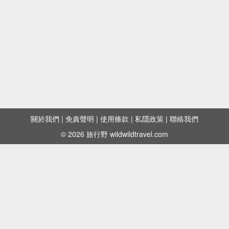
關於我們
|
免責聲明
|
使用條款
|
私隱政策
|
聯絡我們
© 2026 旅行野 wildwildtravel.com