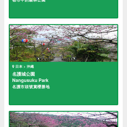
日本 > 沖繩
名護城公園
Nangusuku Park
名護市頭號賞櫻勝地