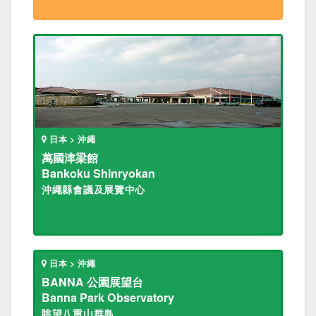
日本 > 沖繩
萬國津梁館
Bankoku Shinryokan
沖繩縣會議及展覽中心
日本 > 沖繩
BANNA 公園展望台
Banna Park Observatory
眺望八重山群島