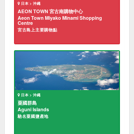
日本 > 沖繩
AEON TOWN 宮古南購物中心
Aeon Town Miyako Minami Shopping
Centre
宮古島上主要購物點
日本 > 沖繩
粟國群島
Aguni Islands
馳名粟國鹽產地