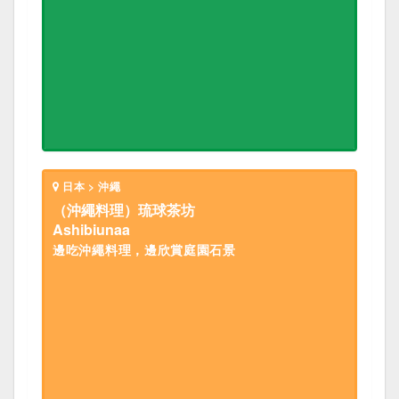
日本 > 沖繩
（沖繩料理）琉球茶坊
Ashibiunaa
邊吃沖繩料理，邊欣賞庭園石景