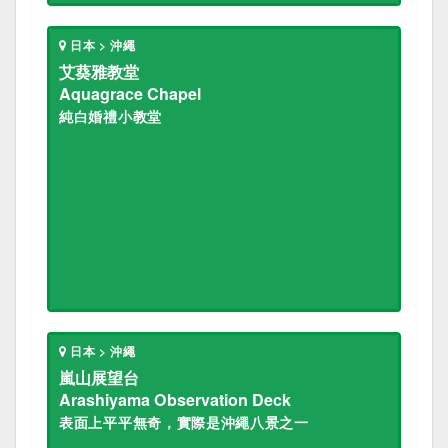
日本 > 沖繩
艾葵雅教堂
Aquagrace Chapel
純白婚禮小教堂
日本 > 沖繩
嵐山展望台
Arashiyama Observation Deck
表面上平平無奇，實際是沖繩八景之一