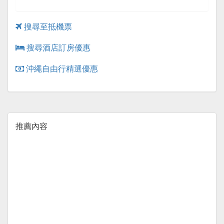
搜尋至抵機票
搜尋酒店訂房優惠
沖繩自由行精選優惠
推薦內容