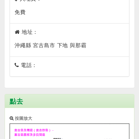
免費
地址：
沖繩縣 宮古島市 下地 與那霸
電話：
點去
按圖放大