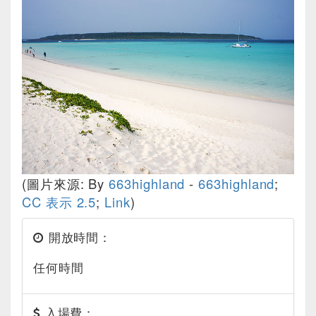
(圖片來源: By
663highland
-
663highland
;
CC 表示 2.5
;
Link
)
開放時間：
任何時間
入場費：