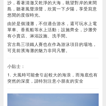
沙，看著清澈又乾淨的大海，眺望對岸的來間
島，聽著風聲浪聲，欣賞一下夕陽，享受寫意
悠閒的度假時光。
由於是個淺灘，不但適合游水，還可玩水上電
單車、香蕉船等水上活動；設施齊全，沙灘旁
有小賣店、淋浴設施、洗手間。
宮古島三項鐵人賽也在作為游泳項目的場地，
可見前濱海灘的魅力非同凡響。
小貼士：
1. 大風時可能會引起較大的海浪，而海底也有
突然的深度，請特別注意小朋友的安全