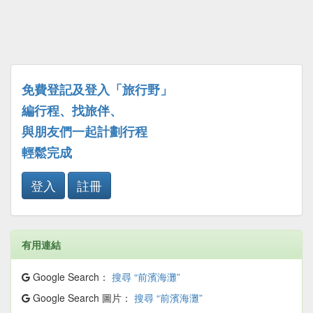
免費登記及登入「旅行野」
編行程、找旅伴、
與朋友們一起計劃行程
輕鬆完成
登入
註冊
有用連結
Google Search：
搜尋 “前濱海灘”
Google Search 圖片：
搜尋 “前濱海灘”