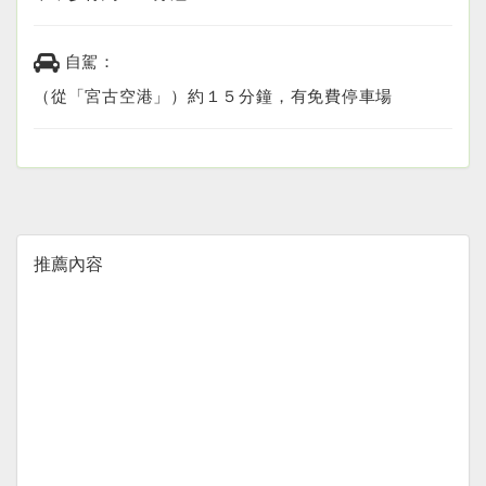
自駕：
（從「宮古空港」）約１５分鐘，有免費停車場
推薦內容