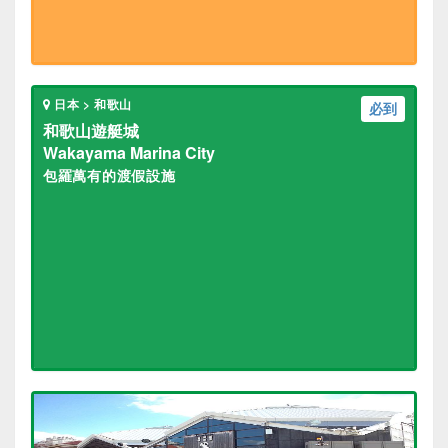
日本 > 和歌山
必到
和歌山遊艇城
Wakayama Marina City
包羅萬有的渡假設施