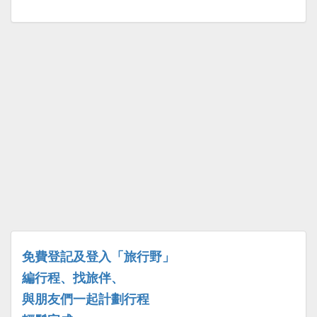
免費登記及登入「旅行野」
編行程、找旅伴、
與朋友們一起計劃行程