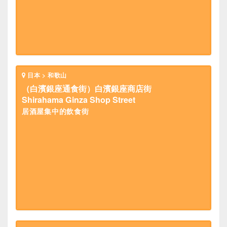
日本 > 和歌山
（白濱銀座通食街）白濱銀座商店街
Shirahama Ginza Shop Street
居酒屋集中的飲食街