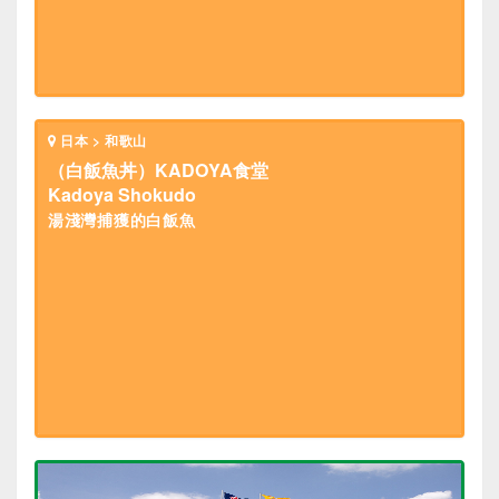
日本 > 和歌山
（白飯魚丼）KADOYA食堂
Kadoya Shokudo
湯淺灣捕獲的白飯魚