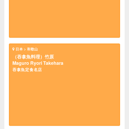
日本 > 和歌山
（吞拿魚料理）竹原
Maguro Ryori Takehara
吞拿魚定食名店