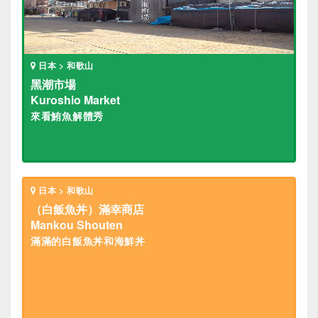
日本 > 和歌山
黑潮市場
Kuroshio Market
來看鮪魚解體秀
日本 > 和歌山
（白飯魚丼）滿幸商店
Mankou Shouten
滿滿的白飯魚丼和海鮮丼