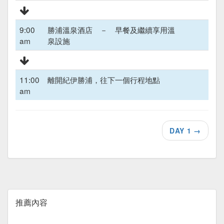
9:00
勝浦溫泉酒店 － 早餐及繼續享用溫
am
泉設施
11:00
離開紀伊勝浦，往下一個行程地點
am
DAY 1
→
推薦內容