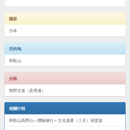
國家
日本
目的地
和歌山
分區
熊野古道（及周邊）
相關行程
和歌山高野山—體驗修行＋文化遺產（２天）深度遊