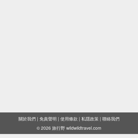
關於我們
|
免責聲明
|
使用條款
|
私隱政策
|
聯絡我們
© 2026 旅行野 wildwildtravel.com