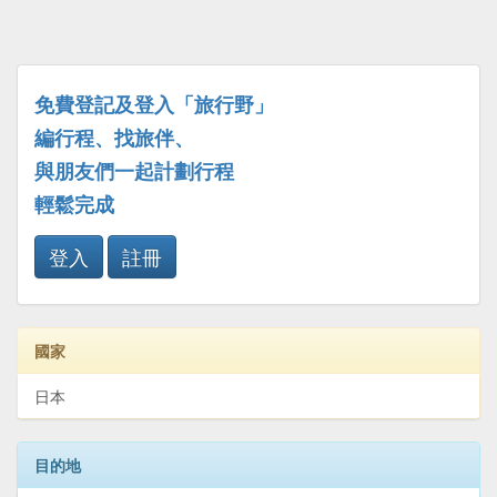
免費登記及登入「旅行野」
編行程、找旅伴、
與朋友們一起計劃行程
輕鬆完成
登入
註冊
國家
日本
目的地