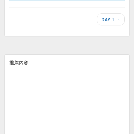
DAY 1
→
推薦內容