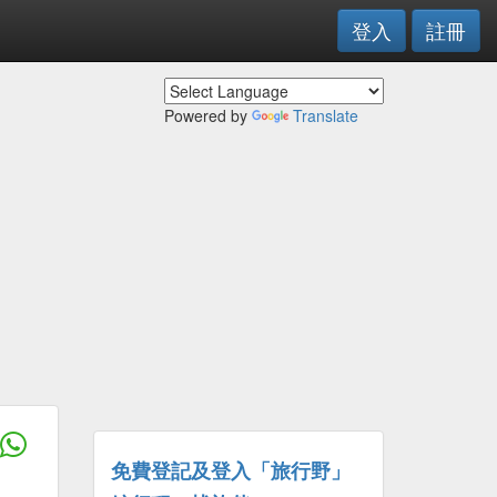
登入
註冊
Powered by
Translate
免費登記及登入「旅行野」