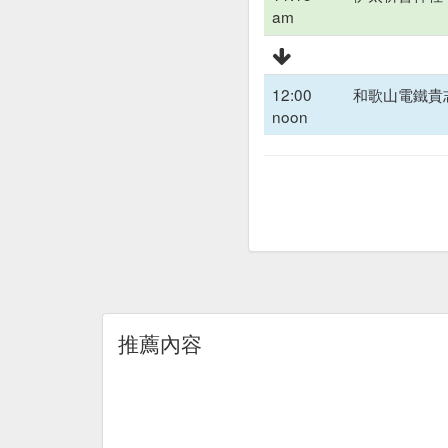
am
12:00
和歌山電鐵貴
noon
推薦內容