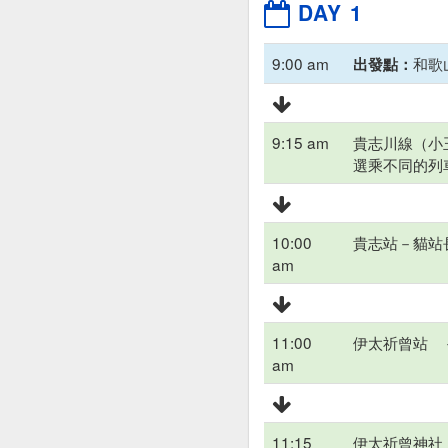
DAY 1
9:00 am
和歌
出發點：
9:15 am
貴志川線（小
選乘不同的列
10:00
貴志站－貓站
am
11:00
伊太祈曾站 
am
11:15
伊太祈曾神社