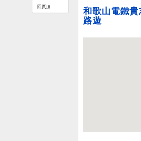
回頁頂
和歌山電鐵貴
路遊