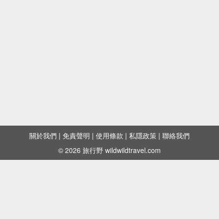
關於我們
|
免責聲明
|
使用條款
|
私隱政策
|
聯絡我們
© 2026 旅行野 wildwildtravel.com