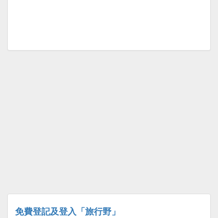
免費登記及登入「旅行野」