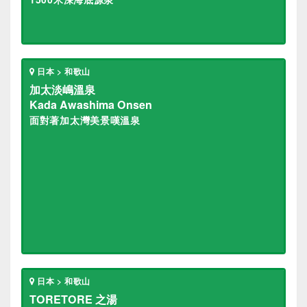
日本 > 和歌山
加太淡嶋溫泉
Kada Awashima Onsen
面對著加太灣美景嘆溫泉
日本 > 和歌山
TORETORE 之湯