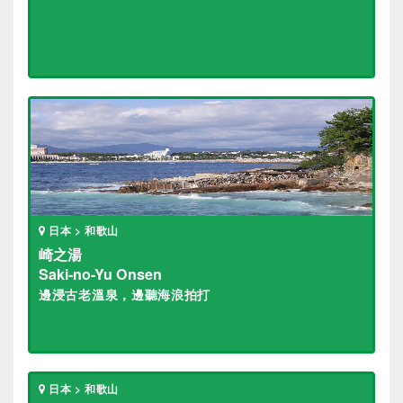
日本 > 和歌山
崎之湯
Saki-no-Yu Onsen
邊浸古老溫泉，邊聽海浪拍打
日本 > 和歌山