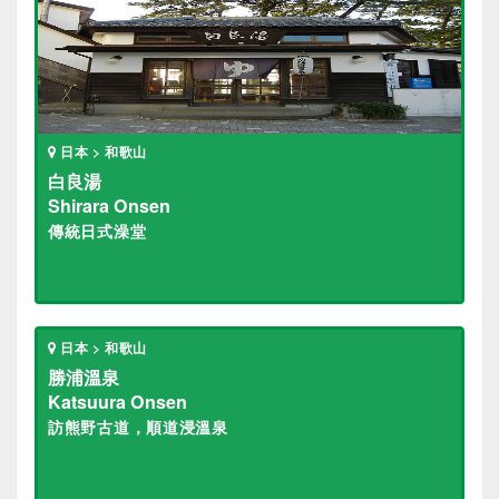
日本 > 和歌山
白良湯
Shirara Onsen
傳統日式澡堂
日本 > 和歌山
勝浦溫泉
Katsuura Onsen
訪熊野古道，順道浸溫泉