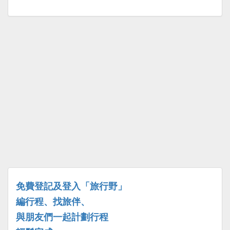
免費登記及登入「旅行野」
編行程、找旅伴、
與朋友們一起計劃行程