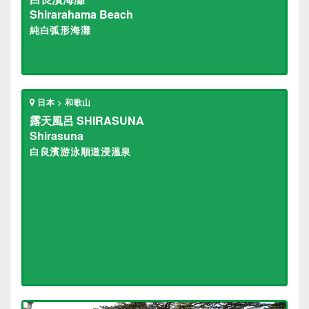
Shirarahama Beach
純白弧形海灘
日本 > 和歌山
露天風呂 SHIRASUNA
Shirasuna
白良濱游泳順道浸溫泉