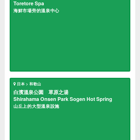
Toretore Spa
海鮮市場旁的溫泉中心
日本 > 和歌山
白濱溫泉公園 草原之湯
Shirahama Onsen Park Sogen Hot Spring
山丘上的大型溫泉設施