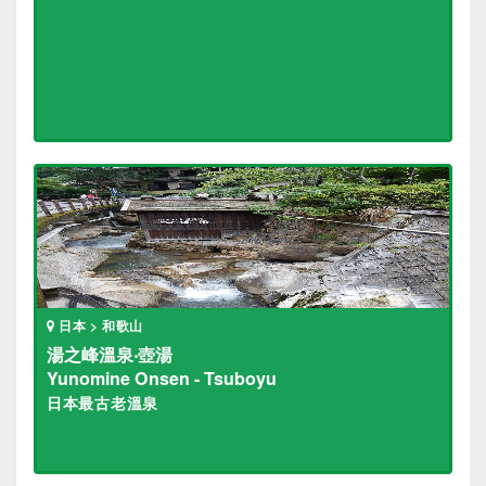
日本 > 和歌山
湯之峰溫泉‧壺湯
Yunomine Onsen - Tsuboyu
日本最古老溫泉