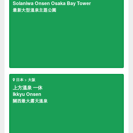
Solaniwa Onsen Osaka Bay Tower
最新大型溫泉主題公園
日本 > 大阪
上方溫泉 一休
Ikkyu Onsen
關西最大露天溫泉