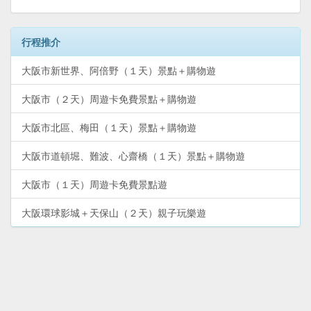
行程推介
大阪市新世界、阿倍野（１天）景點＋購物遊
大阪市（２天）周遊卡免費景點＋購物遊
大阪市北區、梅田（１天）景點＋購物遊
大阪市道頓堀、難波、心齋橋（１天）景點＋購物遊
大阪市（１天）周遊卡免費景點遊
大阪環球影城＋天保山（２天）親子玩樂遊