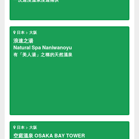
日本 > 大阪
浪速之湯
Natural Spa Naniwanoyu
有「美人湯」之稱的天然溫泉
日本 > 大阪
空庭溫泉 OSAKA BAY TOWER