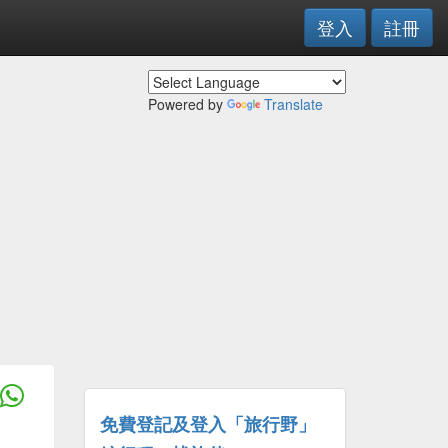
登入
註冊
Powered by
Translate
免費登記及登入「旅行野」