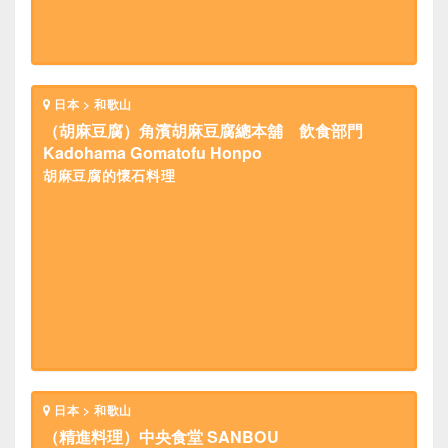
日本 > 和歌山
（胡麻豆腐）角濱胡麻豆腐總本舖 飲食部門
Kadohama Gomatofu Honpo
胡麻豆腐的懷石料理
日本 > 和歌山
（精進料理）中央食堂 SANBOU