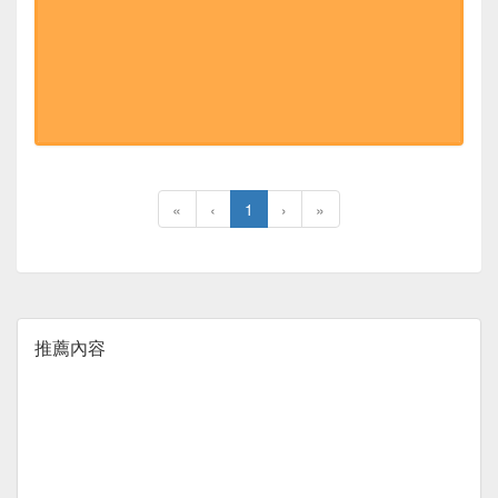
«
‹
1
›
»
推薦內容