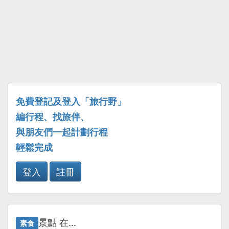
免費登記及登入「旅行野」
編行程、找旅伴、
與朋友們一起計劃行程
輕鬆完成
登入
註冊
景點 在...
素食