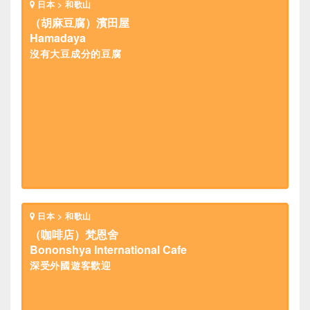
日本 > 和歌山
（胡麻豆腐）濱田屋
Hamadaya
沒有大豆成分的豆腐
日本 > 和歌山
（咖啡店）梵恩舍
Bononshya International Cafe
深受外國遊客歡迎