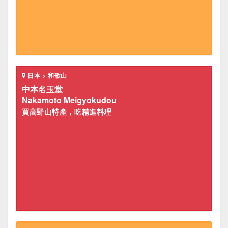
日本 > 和歌山
中本名玉堂
Nakamoto Meigyokudou
買高野山特產，吃精進料理