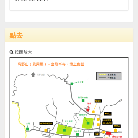
點去
按圖放大