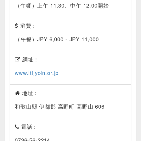
（午餐）上午 11:30、中午 12:00開始
消費：
（午餐）JPY 6,000 - JPY 11,000
網址：
www.itijyoin.or.jp
地址：
和歌山縣 伊都郡 高野町 高野山 606
電話：
0736-56-2214