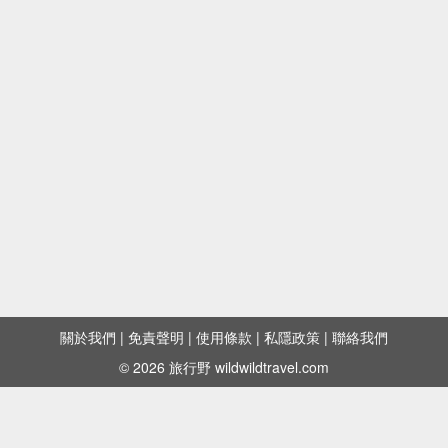
關於我們
|
免責聲明
|
使用條款
|
私隱政策
|
聯絡我們
© 2026 旅行野 wildwildtravel.com