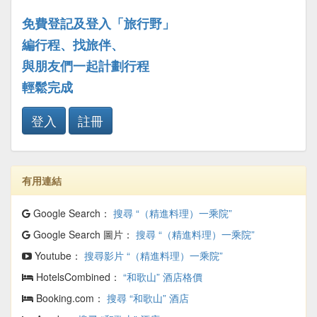
免費登記及登入「旅行野」
編行程、找旅伴、
與朋友們一起計劃行程
輕鬆完成
登入
註冊
有用連結
Google Search：
搜尋 “（精進料理）一乘院”
Google Search 圖片：
搜尋 “（精進料理）一乘院”
Youtube：
搜尋影片 “（精進料理）一乘院”
HotelsCombined：
“和歌山” 酒店格價
Booking.com：
搜尋 “和歌山” 酒店