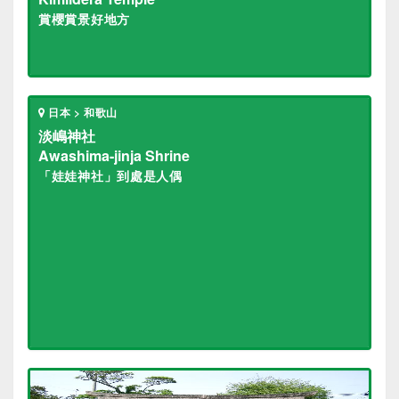
賞櫻賞景好地方
日本 > 和歌山
淡嶋神社
Awashima-jinja Shrine
「娃娃神社」到處是人偶