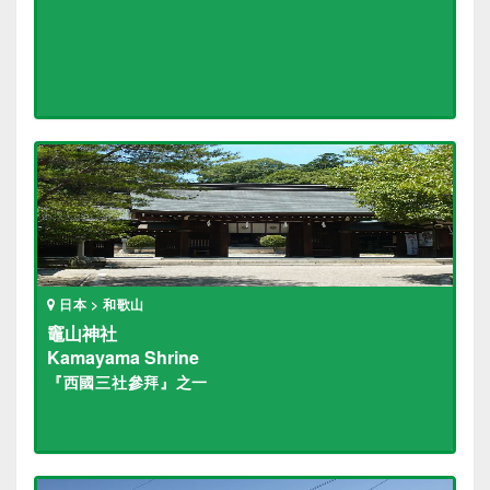
日本 > 和歌山
竈山神社
Kamayama Shrine
『西國三社參拜』之一