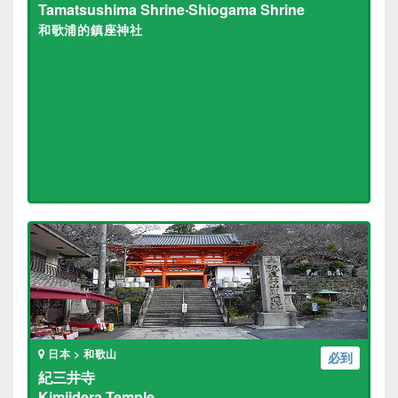
Tamatsushima Shrine‧Shiogama Shrine
和歌浦的鎮座神社
日本 > 和歌山
必到
紀三井寺
Kimiidera Temple