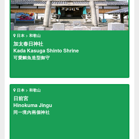
日本 > 和歌山
加太春日神社
Kada Kasuga Shinto Shrine
可愛鯛魚造型御守
日本 > 和歌山
日前宮
Hinokuma Jingu
同一境內兩個神社