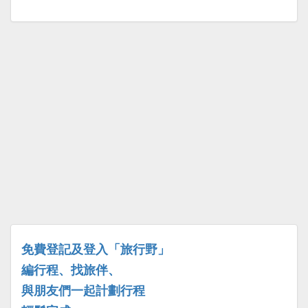
免費登記及登入「旅行野」
編行程、找旅伴、
與朋友們一起計劃行程