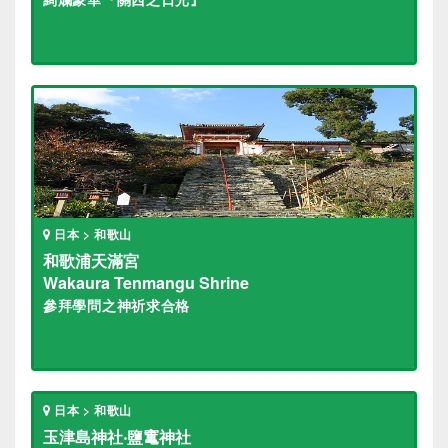
日本 > 和歌山
和歌浦天滿宮
Wakaura Tenmangu Shrine
參拜學問之神祈求合格
日本 > 和歌山
玉津島神社‧鹽竃神社