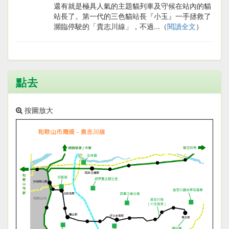
還有就是極具人氣的主題貓列車及守候在站內的貓
站長了。第一代的三色貓站長『小玉』一手拯救了
瀕臨停駛的「貴志川線」，不過...（
閱讀全文
）
點去
按圖放大