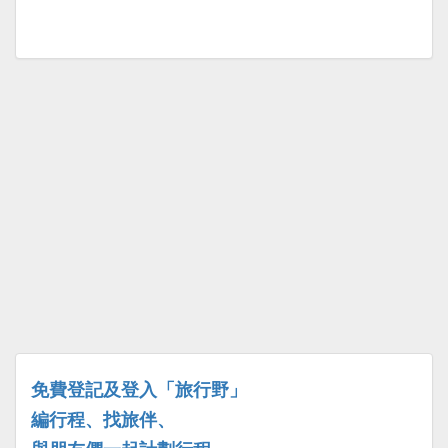
免費登記及登入「旅行野」
編行程、找旅伴、