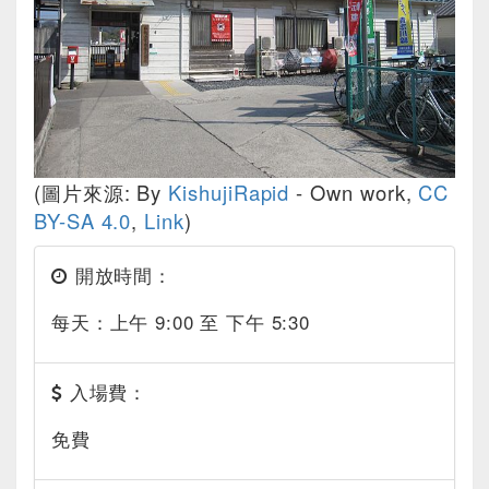
(圖片來源: By
KishujiRapid
-
Own work
,
CC
BY-SA 4.0
,
Link
)
開放時間：
每天：上午 9:00 至 下午 5:30
入場費：
免費