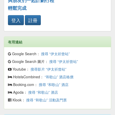
與朋友們一起計劃行程
輕鬆完成
登入
註冊
有用連結
Google Search：
搜尋 “伊太祈曾站”
Google Search 圖片：
搜尋 “伊太祈曾站”
Youtube：
搜尋影片 “伊太祈曾站”
HotelsCombined：
“和歌山” 酒店格價
Booking.com：
搜尋 “和歌山” 酒店
Agoda：
搜尋 “和歌山” 酒店
Klook：
搜尋 “和歌山” 活動及門票