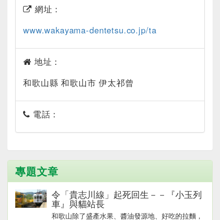
網址：
www.wakayama-dentetsu.co.jp/ta
地址：
和歌山縣 和歌山市 伊太祁曾
電話：
專題文章
令「貴志川線」起死回生－－『小玉列
車』與貓站長
和歌山除了盛產水果、醬油發源地、好吃的拉麵，