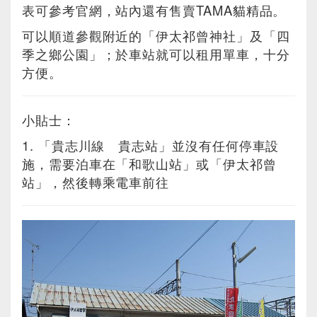
表可參考官網，站內還有售賣TAMA貓精品。
可以順道參觀附近的「伊太祁曾神社」及「四
季之鄉公園」；於車站就可以租用單車，十分
方便。
小貼士：
1. 「貴志川線 貴志站」並沒有任何停車設
施，需要泊車在「和歌山站」或「伊太祁曾
站」，然後轉乘電車前往