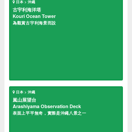
日本 > 沖繩
古宇利海洋塔
Kouri Ocean Tower
為觀賞古宇利海景而設
日本 > 沖繩
嵐山展望台
Arashiyama Observation Deck
表面上平平無奇，實際是沖繩八景之一