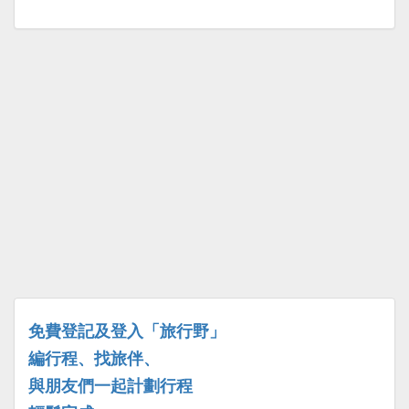
免費登記及登入「旅行野」
編行程、找旅伴、
與朋友們一起計劃行程