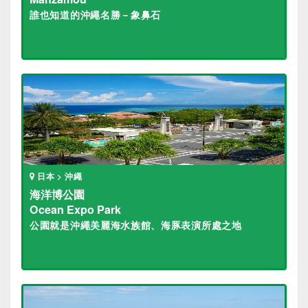
誰也知道的沖繩名勝－象鼻石
日本 > 沖繩
海洋博公園
Ocean Expo Park
公園就是沖繩美麗海水族館、海豚表演所處之地