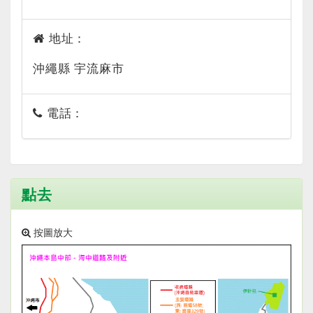
地址：
沖繩縣 宇流麻市
電話：
點去
按圖放大