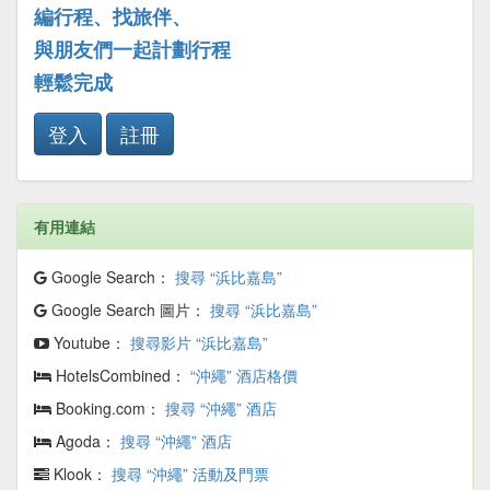
編行程、找旅伴、
與朋友們一起計劃行程
輕鬆完成
登入
註冊
有用連結
Google Search：
搜尋 “浜比嘉島”
Google Search 圖片：
搜尋 “浜比嘉島”
Youtube：
搜尋影片 “浜比嘉島”
HotelsCombined：
“沖繩” 酒店格價
Booking.com：
搜尋 “沖繩” 酒店
Agoda：
搜尋 “沖繩” 酒店
Klook：
搜尋 “沖繩” 活動及門票