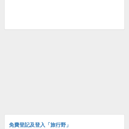
免費登記及登入「旅行野」