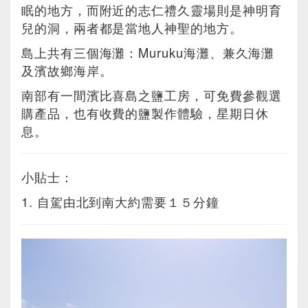
眠的地方，而附近的志仁禮久靈場則是神明育
兒的洞，兩者都是當地人神聖的地方。
島上共有三個海灘：Muruku海灘、兼久海灘
及濱故鄉海岸。
南部有一間濱比喜島之鹽工房，可免費參觀選
購產品，也有收費的鹽製作體驗，星期日休
息。
小貼士：
1. 自駕由北到南大約需要１５分鐘