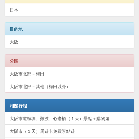
日本
目的地
大阪
分區
大阪市北部－梅田
大阪市北部－其他（梅田以外）
相關行程
大阪市道頓堀、難波、心齋橋（１天）景點＋購物遊
大阪市（１天）周遊卡免費景點遊