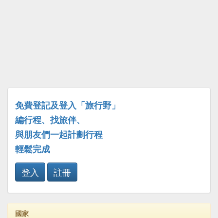
免費登記及登入「旅行野」
編行程、找旅伴、
與朋友們一起計劃行程
輕鬆完成
登入
註冊
國家