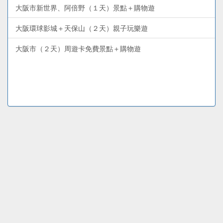
大阪市新世界、阿倍野（１天）景點＋購物遊
大阪環球影城＋天保山（２天）親子玩樂遊
大阪市（２天）周遊卡免費景點＋購物遊