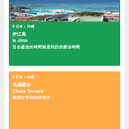
日本 > 沖繩
伊江島
Ie Jima
百合盛放的時間就是到訪的最佳時間
日本 > 沖繩
美麗露台
Chura Terrace
眺望古宇利的好地方