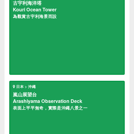
古宇利海洋塔
Kouri Ocean Tower
為觀賞古宇利海景而設
日本 > 沖繩
嵐山展望台
Arashiyama Observation Deck
表面上平平無奇，實際是沖繩八景之一