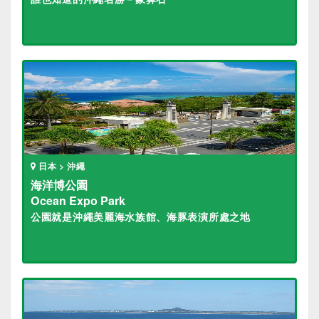
日本 > 沖繩
海洋博公園
Ocean Expo Park
公園就是沖繩美麗海水族館、海豚表演所處之地