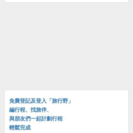
免費登記及登入「旅行野」
編行程、找旅伴、
與朋友們一起計劃行程
輕鬆完成