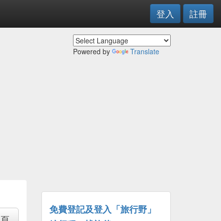
登入
註冊
Powered by
Translate
免費登記及登入「旅行野」
專頁