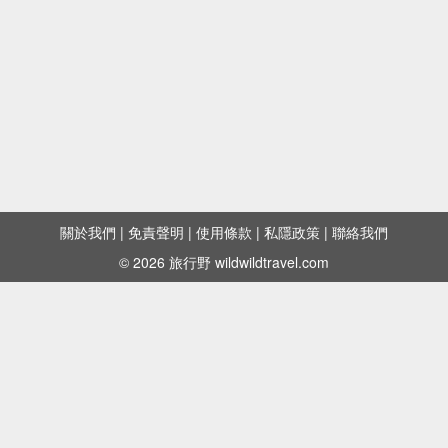
關於我們
|
免責聲明
|
使用條款
|
私隱政策
|
聯絡我們
© 2026 旅行野 wildwildtravel.com