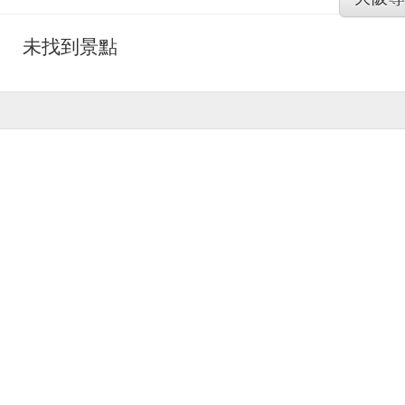
未找到景點