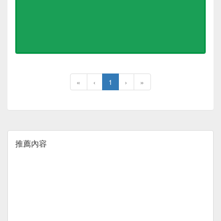
«
‹
1
›
»
推薦內容