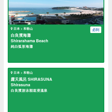
日本 > 和歌山
必到
白良濱海灘
Shirarahama Beach
純白弧形海灘
日本 > 和歌山
露天風呂 SHIRASUNA
Shirasuna
白良濱游泳順道浸溫泉