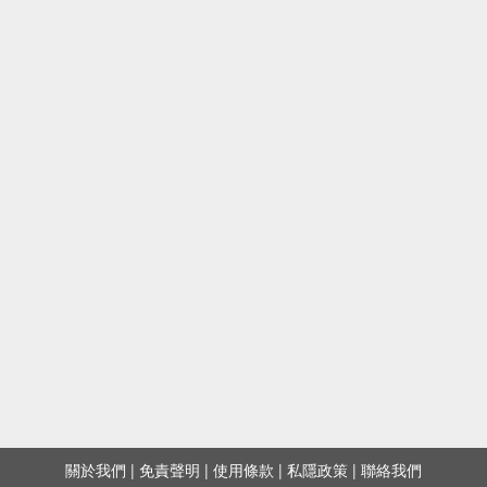
關於我們
|
免責聲明
|
使用條款
|
私隱政策
|
聯絡我們