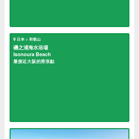
日本 > 和歌山
磯之浦海水浴場
Isonoura Beach
最接近大阪的滑浪點