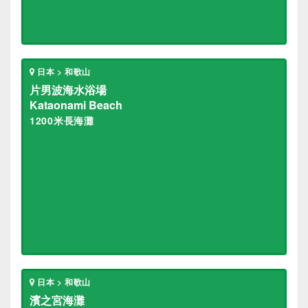
日本 > 和歌山
片男波海水浴場
Kataonami Beach
1200米長海灘
日本 > 和歌山
濱之宮海灘