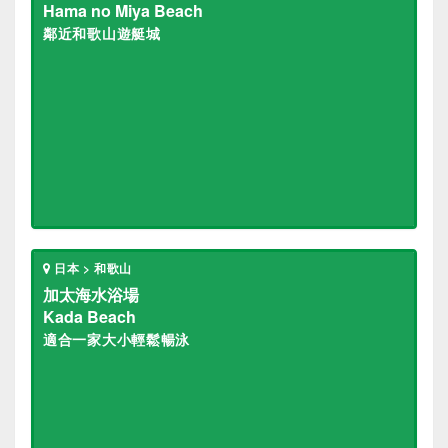
Hama no Miya Beach
鄰近和歌山遊艇城
日本 > 和歌山
加太海水浴場
Kada Beach
適合一家大小輕鬆暢泳