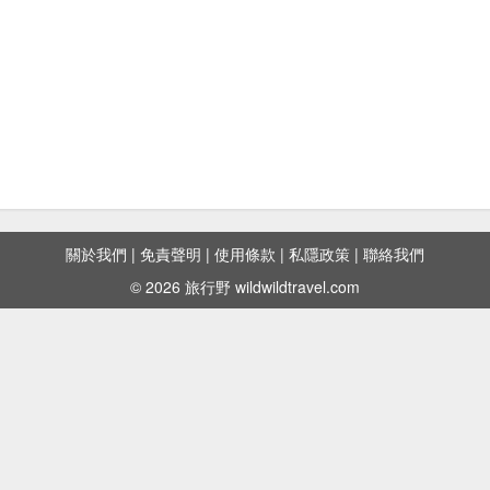
關於我們
|
免責聲明
|
使用條款
|
私隱政策
|
聯絡我們
© 2026 旅行野 wildwildtravel.com