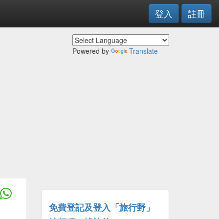
登入
註冊
Powered by
Translate
免費登記及登入「旅行野」