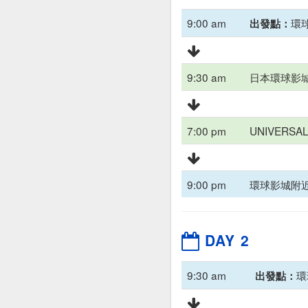
9:00 am
環
出發點：
9:30 am
日本環球影
7:00 pm
UNIVERS
9:00 pm
環球影城附
DAY 2
9:30 am
環
出發點：