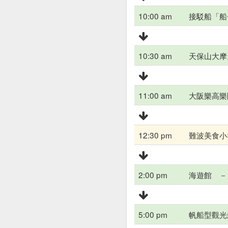
10:00 am
接駁船「船
10:30 am
天保山大摩
11:00 am
大阪樂高樂
12:30 pm
難波美食小
2:00 pm
海遊館 －
5:00 pm
帆船型觀光