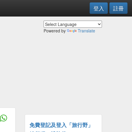
登入
註冊
Powered by
Translate
免費登記及登入「旅行野」