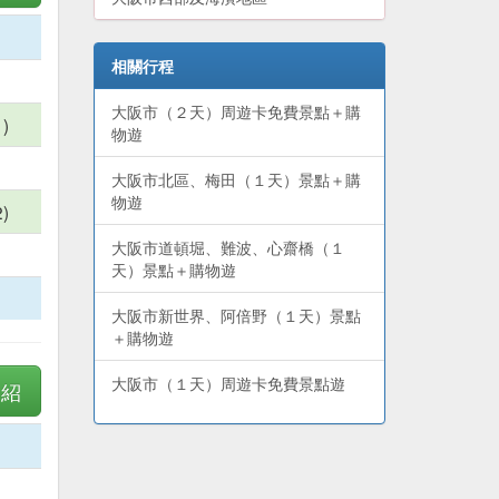
相關行程
大阪市（２天）周遊卡免費景點＋購
)
物遊
大阪市北區、梅田（１天）景點＋購
物遊
)
大阪市道頓堀、難波、心齋橋（１
天）景點＋購物遊
大阪市新世界、阿倍野（１天）景點
＋購物遊
大阪市（１天）周遊卡免費景點遊
介紹