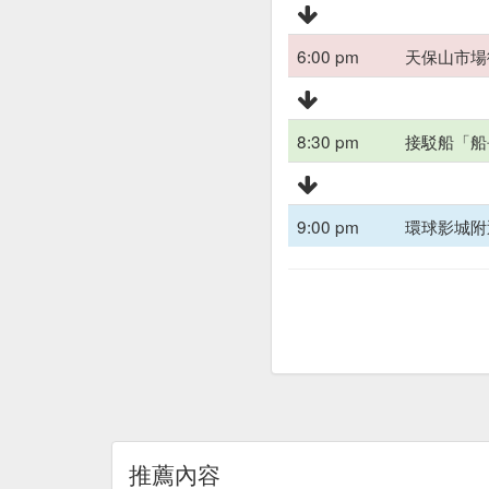
6:00 pm
天保山市場
8:30 pm
接駁船「船
9:00 pm
環球影城附
推薦內容