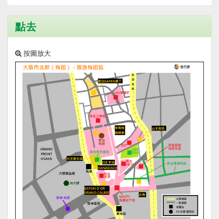
點去
按圖放大