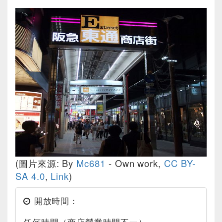
(圖片來源: By
Mc681
-
Own work
,
CC BY-
SA 4.0
,
Link
)
開放時間：