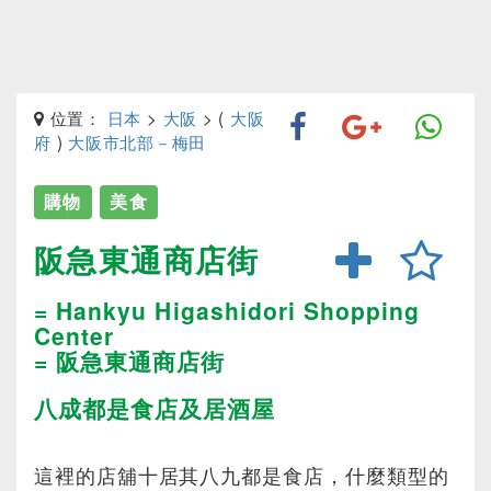
位置：
日本
>
大阪
> (
大阪
府
)
大阪市北部－梅田
購物
美食
阪急東通商店街
= Hankyu Higashidori Shopping
Center
= 阪急東通商店街
八成都是食店及居酒屋
這裡的店舖十居其八九都是食店，什麼類型的