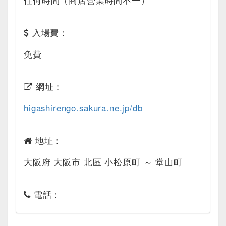
任何時間（商店營業時間不一）
入場費：
免費
網址：
higashirengo.sakura.ne.jp/db
地址：
大阪府 大阪市 北區 小松原町 ～ 堂山町
電話：