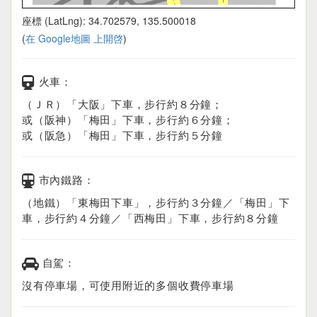
座標 (LatLng): 34.702579, 135.500018
(
在 Google地圖 上開啓
)
火車：
（ＪＲ）「大阪」下車，步行約８分鐘；
或（阪神）「梅田」下車，步行約６分鐘；
或（阪急）「梅田」下車，步行約５分鐘
市內鐵路：
（地鐵）「東梅田下車」，步行約３分鐘／「梅田」下
車，步行約４分鐘／「西梅田」下車，步行約８分鐘
自駕：
沒有停車場，可使用附近的多個收費停車場