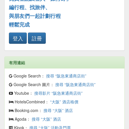
編行程、找旅伴、
與朋友們一起計劃行程
輕鬆完成
登入
註冊
有用連結
Google Search：
搜尋 “阪急東通商店街”
Google Search 圖片：
搜尋 “阪急東通商店街”
Youtube：
搜尋影片 “阪急東通商店街”
HotelsCombined：
“大阪” 酒店格價
Booking.com：
搜尋 “大阪” 酒店
Agoda：
搜尋 “大阪” 酒店
Klook：
搜尋 “大阪” 活動及門票