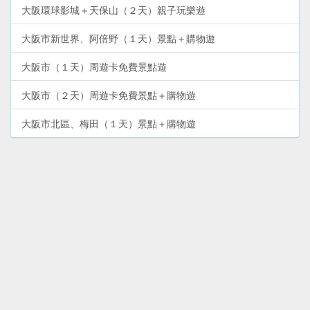
大阪環球影城＋天保山（２天）親子玩樂遊
大阪市新世界、阿倍野（１天）景點＋購物遊
大阪市（１天）周遊卡免費景點遊
大阪市（２天）周遊卡免費景點＋購物遊
大阪市北區、梅田（１天）景點＋購物遊