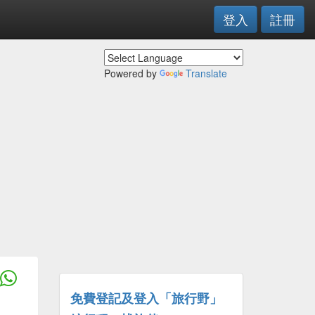
登入
註冊
Powered by
Translate
免費登記及登入「旅行野」