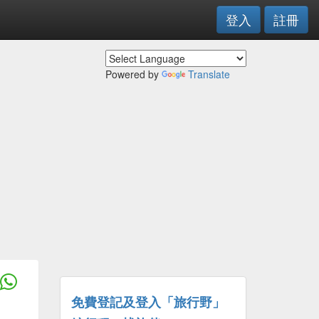
登入
註冊
Powered by
Translate
免費登記及登入「旅行野」