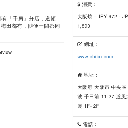
消費：
大阪燒：JPY 972 - J
處都有「千房」分店，道頓
、梅田都有，隨便一間都同
1,890
網址：
www.chibo.com
地址：
大阪府 大阪市 中央區
波 千日前 11-27 道風
廈 1F~2F
電話：