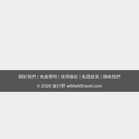
關於我們
|
免責聲明
|
使用條款
|
私隱政策
|
聯絡我們
© 2026 旅行野 wildwildtravel.com