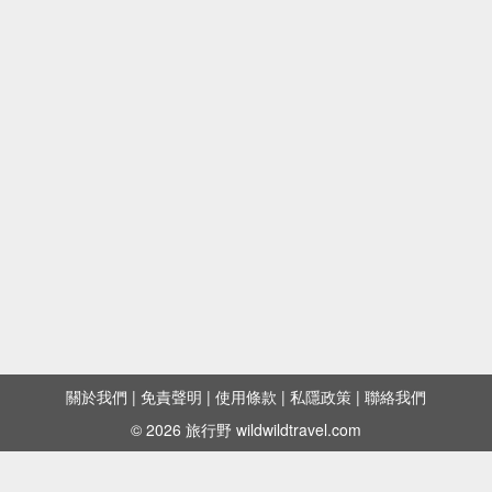
關於我們
|
免責聲明
|
使用條款
|
私隱政策
|
聯絡我們
© 2026 旅行野 wildwildtravel.com