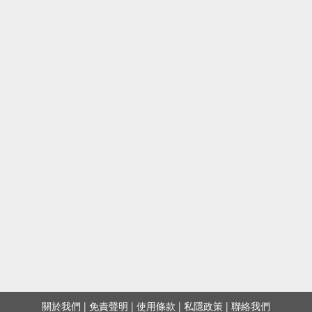
關於我們
|
免責聲明
|
使用條款
|
私隱政策
|
聯絡我們