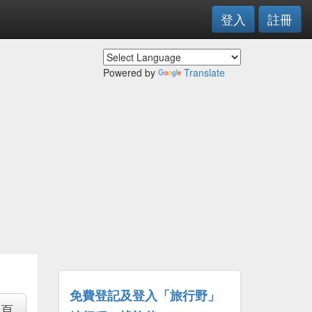
登入
註冊
Powered by
Translate
免費登記及登入「旅行野」
專頁