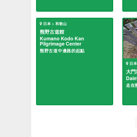
日本 > 和歌山
熊野古道館
Kumano Kodo Kan
Pilgrimage Center
熊野古道中邊路的起點
日本
大門
Dai
走在