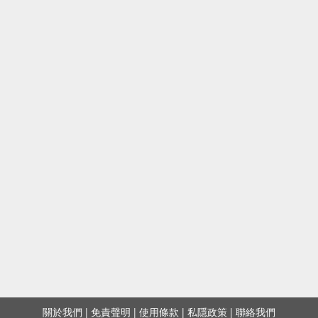
關於我們
|
免責聲明
|
使用條款
|
私隱政策
|
聯絡我們