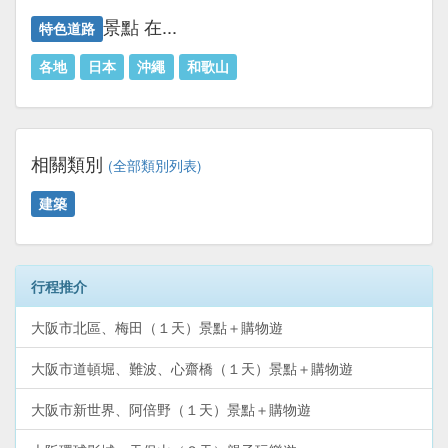
景點 在...
特色道路
各地
日本
沖繩
和歌山
相關類別
(全部類別列表)
建築
行程推介
大阪市北區、梅田（１天）景點＋購物遊
大阪市道頓堀、難波、心齋橋（１天）景點＋購物遊
大阪市新世界、阿倍野（１天）景點＋購物遊