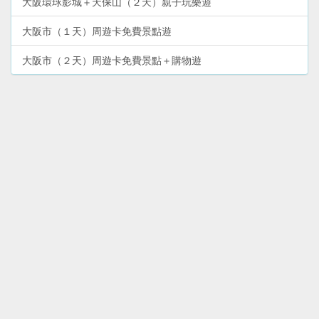
大阪環球影城＋天保山（２天）親子玩樂遊
大阪市（１天）周遊卡免費景點遊
大阪市（２天）周遊卡免費景點＋購物遊