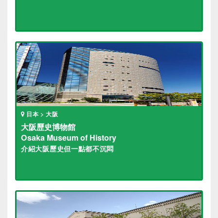
日本 > 大阪
大阪歷史博物館
Osaka Museum of History
介紹大阪歷史但一點都不沉悶