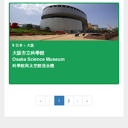
日本 > 大阪
大阪市立科學館
Osaka Science Museum
科學館與太空館混合體
«
‹
1
2
›
»