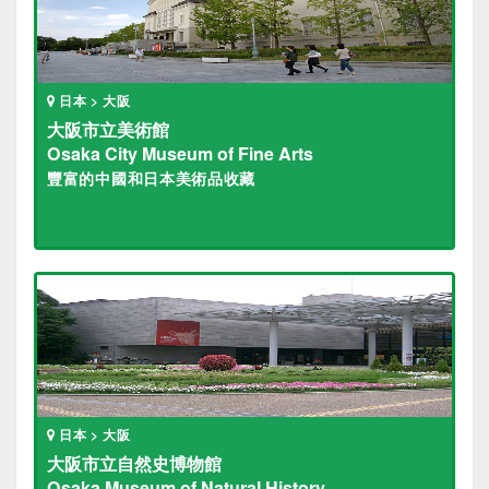
日本 > 大阪
大阪市立美術館
Osaka City Museum of Fine Arts
豐富的中國和日本美術品收藏
日本 > 大阪
大阪市立自然史博物館
Osaka Museum of Natural History