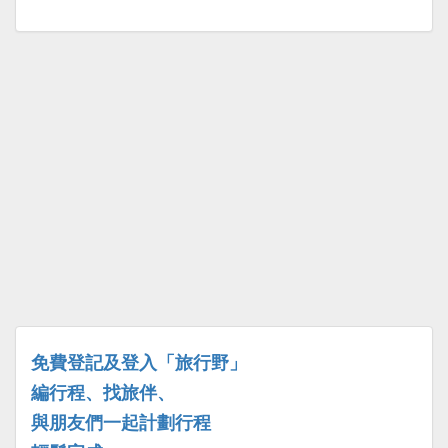
免費登記及登入「旅行野」
編行程、找旅伴、
與朋友們一起計劃行程