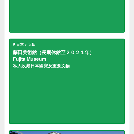
日本 > 大阪
藤田美術館（長期休館至２０２１年）
Fujita Museum
私人收藏日本國寶及重要文物