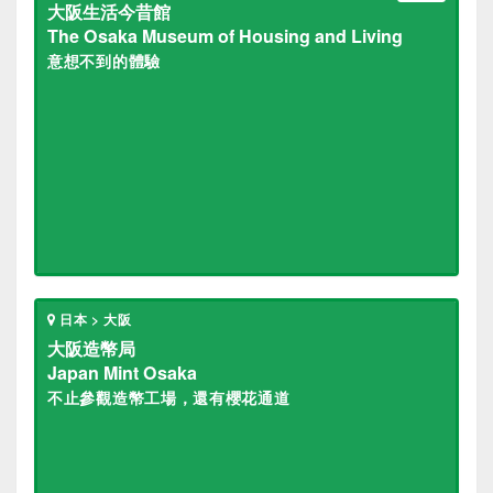
大阪生活今昔館
The Osaka Museum of Housing and Living
意想不到的體驗
日本 > 大阪
大阪造幣局
Japan Mint Osaka
不止參觀造幣工場，還有櫻花通道