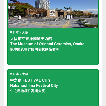
日本 > 大阪
大阪市立東洋陶磁美術館
The Museum of Oriental Ceramics, Osaka
以中國及朝鮮的陶瓷收藏品著稱
日本 > 大阪
中之島 FESTIVAL CITY
Nakanoshima Festival City
中之島地標性高樓大廈