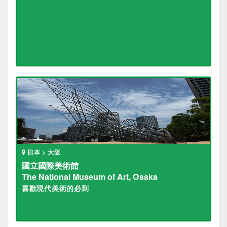
日本 > 大阪
國立國際美術館
The National Museum of Art, Osaka
喜歡現代美術的必到