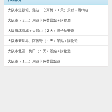
大阪市道頓堀、難波、心齋橋（１天）景點＋購物遊
大阪市（２天）周遊卡免費景點＋購物遊
大阪環球影城＋天保山（２天）親子玩樂遊
大阪市新世界、阿倍野（１天）景點＋購物遊
大阪市北區、梅田（１天）景點＋購物遊
大阪市（１天）周遊卡免費景點遊