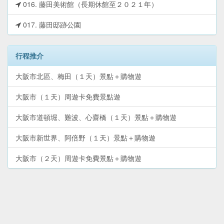
016. 藤田美術館（長期休館至２０２１年）
017. 藤田邸跡公園
行程推介
大阪市北區、梅田（１天）景點＋購物遊
大阪市（１天）周遊卡免費景點遊
大阪市道頓堀、難波、心齋橋（１天）景點＋購物遊
大阪市新世界、阿倍野（１天）景點＋購物遊
大阪市（２天）周遊卡免費景點＋購物遊