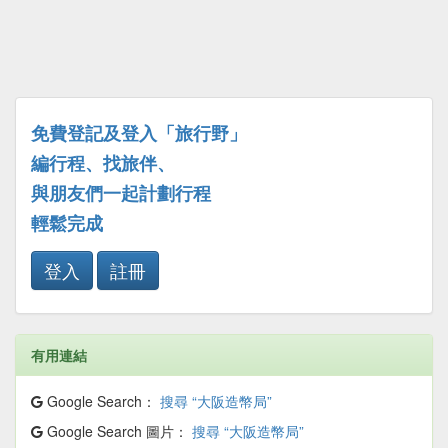
免費登記及登入「旅行野」
編行程、找旅伴、
與朋友們一起計劃行程
輕鬆完成
登入
註冊
有用連結
Google Search：
搜尋 “大阪造幣局”
Google Search 圖片：
搜尋 “大阪造幣局”