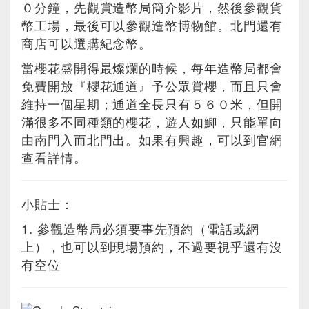
０分鐘，先觀賞造幣局簡介影片，然後參觀貨
幣工場，最後可以參觀造幣博物館。北門還有
商店可以選購紀念幣。
當櫻花盛開得最燦爛的時候，每年造幣局都會
免費開放『櫻花通道』予公眾賞櫻，而且只會
維持一個星期；通道全長只有５６０米，但開
滿很多不同種類的櫻花，遊人如鯽，只能單向
由南門入而北門出。如果有興趣，可以到官網
查看詳情。
小貼士：
1. 參觀造幣局必須要事先預約（電話或網
上），也可以到現場預約，不過要視乎還有沒
有空位