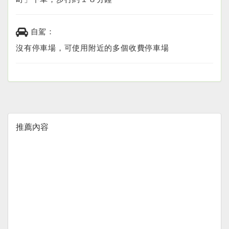
自駕：
沒有停車場，可使用附近的多個收費停車場
推薦內容