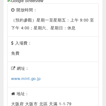
開放時間：
（預約參觀）星期一至星期五：上午 9:00 至
下午 4:00；星期六、星期日：休息
入場費：
免費
網址：
www.mint.go.jp
地址：
大阪府 大阪市 北區 天滿 1-1-79