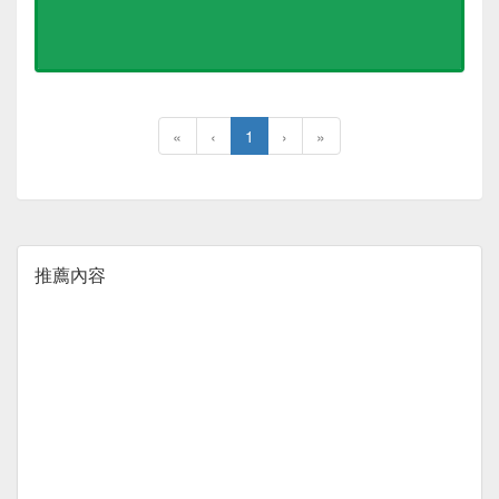
«
‹
1
›
»
推薦內容