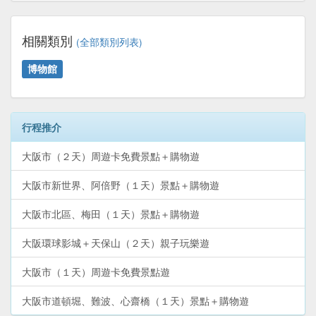
相關類別
(全部類別列表)
博物館
行程推介
大阪市（２天）周遊卡免費景點＋購物遊
大阪市新世界、阿倍野（１天）景點＋購物遊
大阪市北區、梅田（１天）景點＋購物遊
大阪環球影城＋天保山（２天）親子玩樂遊
大阪市（１天）周遊卡免費景點遊
大阪市道頓堀、難波、心齋橋（１天）景點＋購物遊