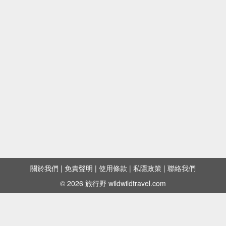
關於我們
|
免責聲明
|
使用條款
|
私隱政策
|
聯絡我們
© 2026 旅行野 wildwildtravel.com