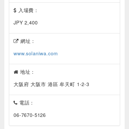
入場費：
JPY 2,400
網址：
www.solaniwa.com
地址：
大阪府 大阪市 港區 牟天町 1-2-3
電話：
06-7670-5126