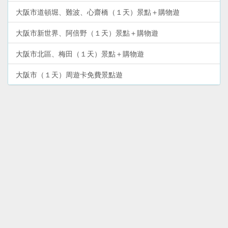
大阪市道頓堀、難波、心齋橋（１天）景點＋購物遊
大阪市新世界、阿倍野（１天）景點＋購物遊
大阪市北區、梅田（１天）景點＋購物遊
大阪市（１天）周遊卡免費景點遊