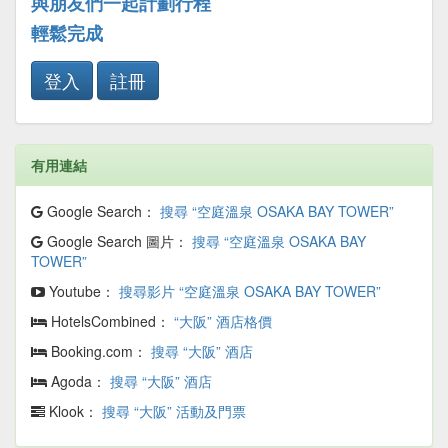
與朋友們一起計劃行程
輕鬆完成
登入
註冊
有用連結
Google Search：
搜尋 “空庭溫泉 OSAKA BAY TOWER”
Google Search 圖片：
搜尋 “空庭溫泉 OSAKA BAY
TOWER”
Youtube：
搜尋影片 “空庭溫泉 OSAKA BAY TOWER”
HotelsCombined：
“大阪” 酒店格價
Booking.com：
搜尋 “大阪” 酒店
Agoda：
搜尋 “大阪” 酒店
Klook：
搜尋 “大阪” 活動及門票