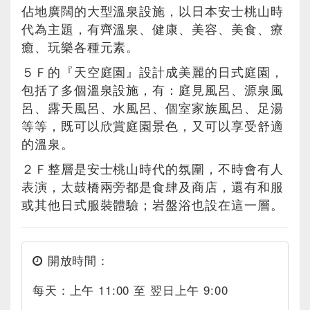
佔地廣闊的大型溫泉設施，以日本安士桃山時
代為主題，有齊溫泉、健康、美容、美食、療
癒、玩樂各種元素。
５Ｆ的『天空庭園』設計成美麗的日式庭園，
包括了多個溫泉設施，有：庭見風呂、源泉風
呂、露天風呂、水風呂、個室家族風呂、足湯
等等，既可以欣賞庭園景色，又可以享受舒適
的溫泉。
２Ｆ整層是安士桃山時代的氛圍，不時會有人
表演，太鼓橋兩旁都是食肆及商店，還有和服
或其他日式服裝體驗；岩盤浴也設在這一層。
開放時間：
每天：上午 11:00 至 翌日上午 9:00