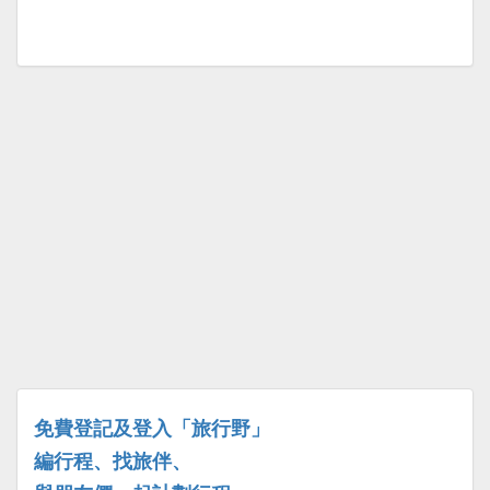
免費登記及登入「旅行野」
編行程、找旅伴、