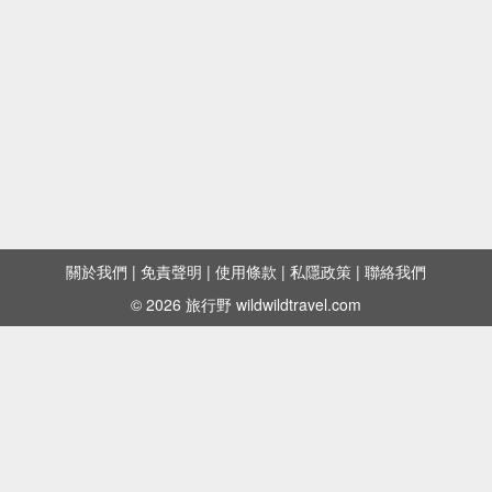
關於我們
|
免責聲明
|
使用條款
|
私隱政策
|
聯絡我們
© 2026 旅行野 wildwildtravel.com