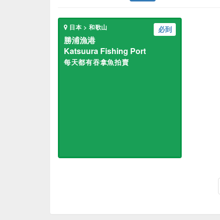
日本 > 和歌山
必到
勝浦漁港
Katsuura Fishing Port
每天都有吞拿魚拍賣