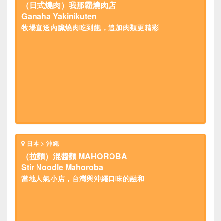
（日式燒肉）我那霸燒肉店
Ganaha Yakinikuten
牧場直送內臟燒肉吃到飽，追加肉類更精彩
日本 > 沖繩
（拉麵）混醬麵 MAHOROBA
Stir Noodle Mahoroba
當地人氣小店，台灣與沖繩口味的融和