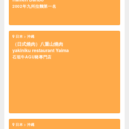
2002年九州拉麵第一名
日本 > 沖繩
（日式燒肉）八重山燒肉
yakiniku restaurant Yaima
石垣牛AGU豬專門店
日本 > 沖繩