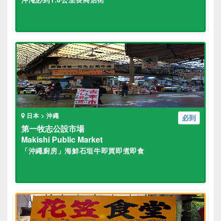
日本 > 沖繩
必到
第一牧志公設市場
Makishi Public Market
「沖繩廚房」海鮮石垣牛即買即煮即食