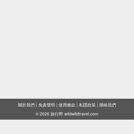
關於我們
|
免責聲明
|
使用條款
|
私隱政策
|
聯絡我們
© 2026 旅行野 wildwildtravel.com