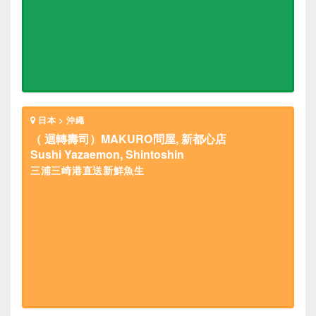
日本 > 沖繩
（ 迴轉壽司）MAKURO問屋, 新都心店
Sushi Yazaemon, Shintoshin
三浦三崎港直送新鮮魚生