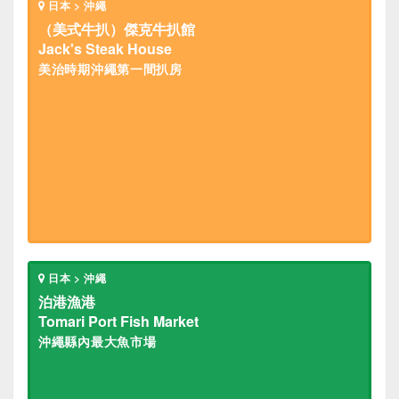
日本 > 沖繩
（美式牛扒）傑克牛扒館
Jack's Steak House
美治時期沖繩第一間扒房
日本 > 沖繩
泊港漁港
Tomari Port Fish Market
沖繩縣內最大魚市場