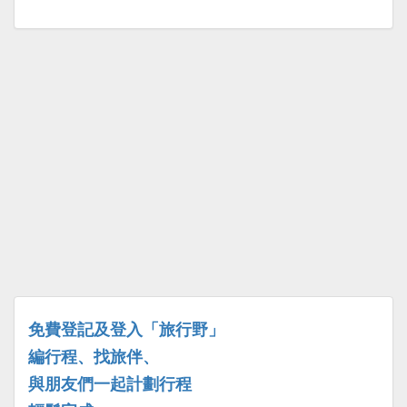
免費登記及登入「旅行野」
編行程、找旅伴、
與朋友們一起計劃行程