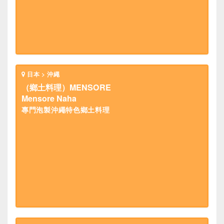
日本 > 沖繩
（鄉土料理）MENSORE
Mensore Naha
專門泡製沖繩特色鄉土料理