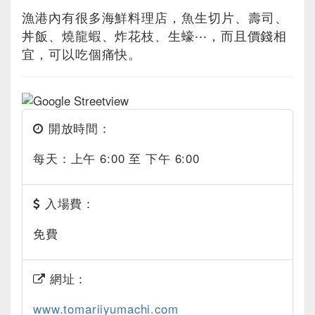
漁港內有很多海鮮料理店，魚生切片、壽司、
丼飯、燒龍蝦、炸花枝、生蠔‧‧‧，而且價錢相
宜，可以吃個痛快。
開放時間：
每天：上午 6:00 至 下午 6:00
入場費：
免費
網址：
www.tomariiyumachi.com