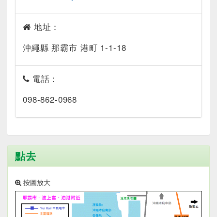
地址：
沖繩縣 那霸市 港町 1-1-18
電話：
098-862-0968
點去
按圖放大