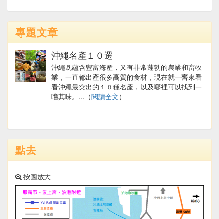
專題文章
沖繩名產１０選
沖繩既蘊含豐富海產，又有非常蓬勃的農業和畜牧
業，一直都出產很多高質的食材，現在就一齊來看
看沖繩最突出的１０種名產，以及哪裡可以找到一
嚐其味。...（
閱讀全文
）
點去
按圖放大