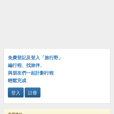
免費登記及登入「旅行野」
編行程、找旅伴、
與朋友們一起計劃行程
輕鬆完成
登入
註冊