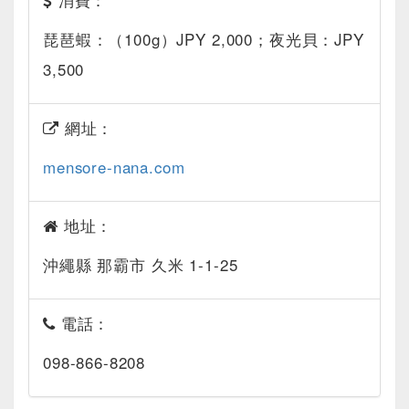
消費：
琵琶蝦：（100g）JPY 2,000；夜光貝：JPY
3,500
網址：
mensore-nana.com
地址：
沖繩縣 那霸市 久米 1-1-25
電話：
098-866-8208