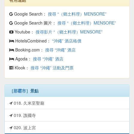
有用連結
Google Search：
搜尋 “（鄉土料理）MENSORE”
Google Search 圖片：
搜尋 “（鄉土料理）MENSORE”
Youtube：
搜尋影片 “（鄉土料理）MENSORE”
HotelsCombined：
“沖繩” 酒店格價
Booking.com：
搜尋 “沖繩” 酒店
Agoda：
搜尋 “沖繩” 酒店
Klook：
搜尋 “沖繩” 活動及門票
［
那霸市
］景點
018. 久米至聖廟
019. 謢國寺
020. 波上宮