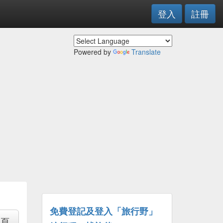
登入
註冊
Powered by
Translate
免費登記及登入「旅行野」
專頁